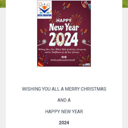
WISHING YOU ALL A MERRY CHRISTMAS
AND A
HAPPY NEW YEAR
2024