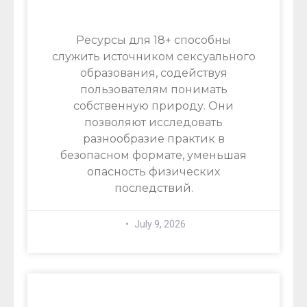
Ресурсы для 18+ способны
служить источником сексуального
образования, содействуя
пользователям понимать
собственную природу. Они
позволяют исследовать
разнообразие практик в
безопасном формате, уменьшая
опасность физических
последствий.
July 9, 2026